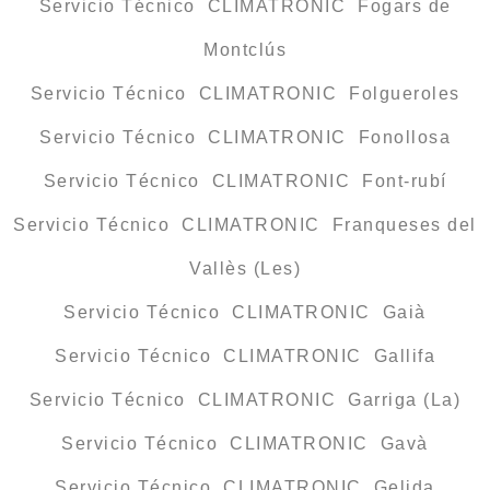
Servicio Técnico CLIMATRONIC Fogars de
Montclús
Servicio Técnico CLIMATRONIC Folgueroles
Servicio Técnico CLIMATRONIC Fonollosa
Servicio Técnico CLIMATRONIC Font-rubí
Servicio Técnico CLIMATRONIC Franqueses del
Vallès (Les)
Servicio Técnico CLIMATRONIC Gaià
Servicio Técnico CLIMATRONIC Gallifa
Servicio Técnico CLIMATRONIC Garriga (La)
Servicio Técnico CLIMATRONIC Gavà
Servicio Técnico CLIMATRONIC Gelida