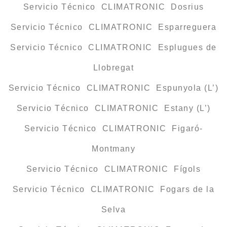
Servicio Técnico CLIMATRONIC Dosrius
Servicio Técnico CLIMATRONIC Esparreguera
Servicio Técnico CLIMATRONIC Esplugues de
Llobregat
Servicio Técnico CLIMATRONIC Espunyola (L’)
Servicio Técnico CLIMATRONIC Estany (L’)
Servicio Técnico CLIMATRONIC Figaró-
Montmany
Servicio Técnico CLIMATRONIC Fígols
Servicio Técnico CLIMATRONIC Fogars de la
Selva