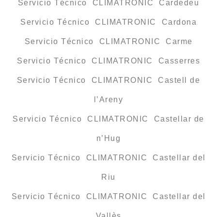
Servicio Técnico CLIMATRONIC Cardedeu
Servicio Técnico CLIMATRONIC Cardona
Servicio Técnico CLIMATRONIC Carme
Servicio Técnico CLIMATRONIC Casserres
Servicio Técnico CLIMATRONIC Castell de
l’Areny
Servicio Técnico CLIMATRONIC Castellar de
n’Hug
Servicio Técnico CLIMATRONIC Castellar del
Riu
Servicio Técnico CLIMATRONIC Castellar del
Vallès