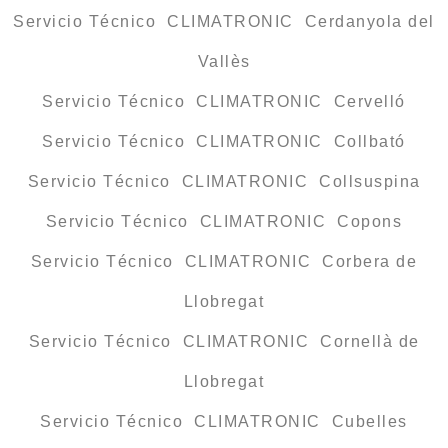
Servicio Técnico CLIMATRONIC Cerdanyola del
Vallès
Servicio Técnico CLIMATRONIC Cervelló
Servicio Técnico CLIMATRONIC Collbató
Servicio Técnico CLIMATRONIC Collsuspina
Servicio Técnico CLIMATRONIC Copons
Servicio Técnico CLIMATRONIC Corbera de
Llobregat
Servicio Técnico CLIMATRONIC Cornellà de
Llobregat
Servicio Técnico CLIMATRONIC Cubelles