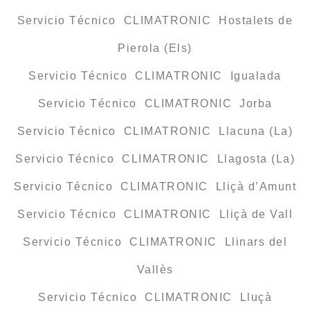
Servicio Técnico CLIMATRONIC Hostalets de
Pierola (Els)
Servicio Técnico CLIMATRONIC Igualada
Servicio Técnico CLIMATRONIC Jorba
Servicio Técnico CLIMATRONIC Llacuna (La)
Servicio Técnico CLIMATRONIC Llagosta (La)
Servicio Técnico CLIMATRONIC Lliçà d’Amunt
Servicio Técnico CLIMATRONIC Lliçà de Vall
Servicio Técnico CLIMATRONIC Llinars del
Vallès
Servicio Técnico CLIMATRONIC Lluçà