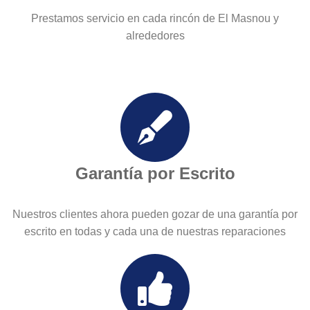
Prestamos servicio en cada rincón de El Masnou y
alrededores
Garantía por Escrito
Nuestros clientes ahora pueden gozar de una garantía por
escrito en todas y cada una de nuestras reparaciones