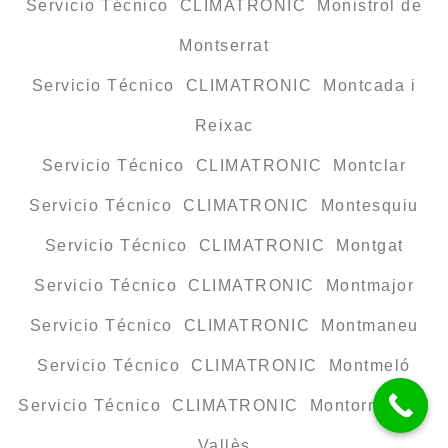
Servicio Técnico CLIMATRONIC Monistrol de
Montserrat
Servicio Técnico CLIMATRONIC Montcada i
Reixac
Servicio Técnico CLIMATRONIC Montclar
Servicio Técnico CLIMATRONIC Montesquiu
Servicio Técnico CLIMATRONIC Montgat
Servicio Técnico CLIMATRONIC Montmajor
Servicio Técnico CLIMATRONIC Montmaneu
Servicio Técnico CLIMATRONIC Montmeló
Servicio Técnico CLIMATRONIC Montornès del
Vallès