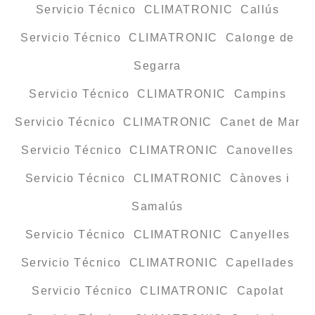
Servicio Técnico CLIMATRONIC Callús
Servicio Técnico CLIMATRONIC Calonge de
Segarra
Servicio Técnico CLIMATRONIC Campins
Servicio Técnico CLIMATRONIC Canet de Mar
Servicio Técnico CLIMATRONIC Canovelles
Servicio Técnico CLIMATRONIC Cànoves i
Samalús
Servicio Técnico CLIMATRONIC Canyelles
Servicio Técnico CLIMATRONIC Capellades
Servicio Técnico CLIMATRONIC Capolat