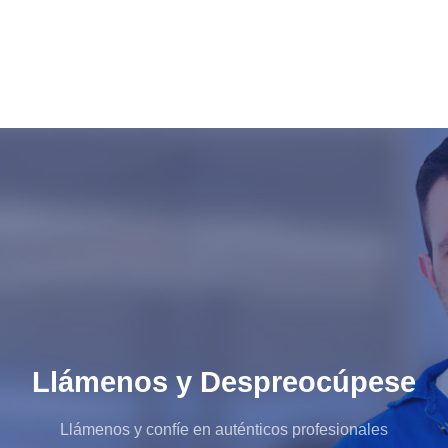
Llámenos y Despreocúpese
Llámenos y confíe en auténticos profesionales