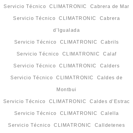
Servicio Técnico CLIMATRONIC Cabrera de Mar
Servicio Técnico CLIMATRONIC Cabrera
d’Igualada
Servicio Técnico CLIMATRONIC Cabrils
Servicio Técnico CLIMATRONIC Calaf
Servicio Técnico CLIMATRONIC Calders
Servicio Técnico CLIMATRONIC Caldes de
Montbui
Servicio Técnico CLIMATRONIC Caldes d’Estrac
Servicio Técnico CLIMATRONIC Calella
Servicio Técnico CLIMATRONIC Calldetenes