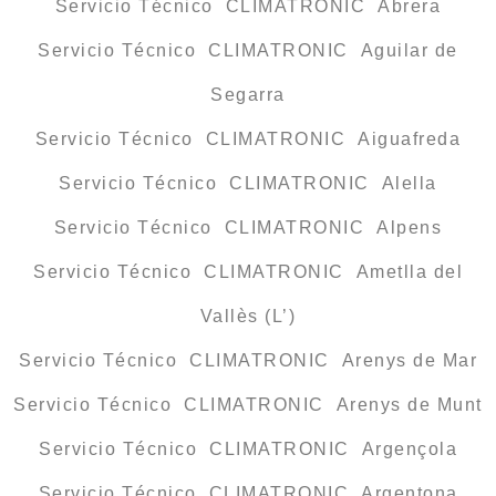
Servicio Técnico CLIMATRONIC Abrera
Servicio Técnico CLIMATRONIC Aguilar de
Segarra
Servicio Técnico CLIMATRONIC Aiguafreda
Servicio Técnico CLIMATRONIC Alella
Servicio Técnico CLIMATRONIC Alpens
Servicio Técnico CLIMATRONIC Ametlla del
Vallès (L’)
Servicio Técnico CLIMATRONIC Arenys de Mar
Servicio Técnico CLIMATRONIC Arenys de Munt
Servicio Técnico CLIMATRONIC Argençola
Servicio Técnico CLIMATRONIC Argentona