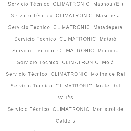
Servicio Técnico CLIMATRONIC Masnou (El)
Servicio Técnico CLIMATRONIC Masquefa
Servicio Técnico CLIMATRONIC Matadepera
Servicio Técnico CLIMATRONIC Mataró
Servicio Técnico CLIMATRONIC Mediona
Servicio Técnico CLIMATRONIC Moià
Servicio Técnico CLIMATRONIC Molins de Rei
Servicio Técnico CLIMATRONIC Mollet del
Vallès
Servicio Técnico CLIMATRONIC Monistrol de
Calders