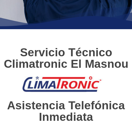
Servicio Técnico
Climatronic El Masnou
Asistencia Telefónica
Inmediata