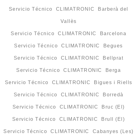
Servicio Técnico CLIMATRONIC Barberà del
Vallès
Servicio Técnico CLIMATRONIC Barcelona
Servicio Técnico CLIMATRONIC Begues
Servicio Técnico CLIMATRONIC Bellprat
Servicio Técnico CLIMATRONIC Berga
Servicio Técnico CLIMATRONIC Bigues i Riells
Servicio Técnico CLIMATRONIC Borredà
Servicio Técnico CLIMATRONIC Bruc (El)
Servicio Técnico CLIMATRONIC Brull (El)
Servicio Técnico CLIMATRONIC Cabanyes (Les)