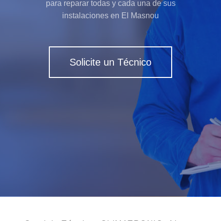
para reparar todas y cada una de sus
instalaciones en El Masnou
Solicite un Técnico