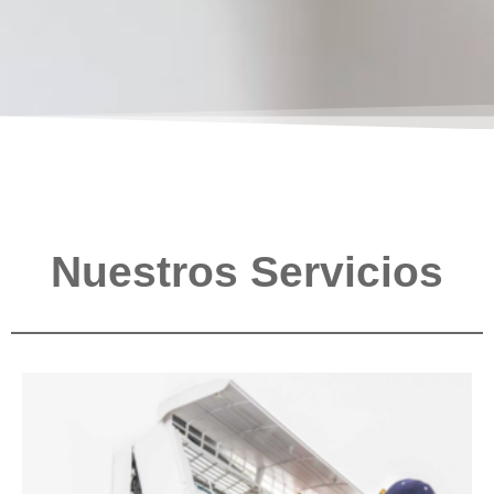
Nuestros Servicios