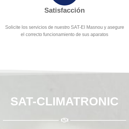
Satisfacción
Solicite los servicios de nuestro SAT-El Masnou y asegure
el correcto funcionamiento de sus aparatos
SAT-CLIMATRONIC