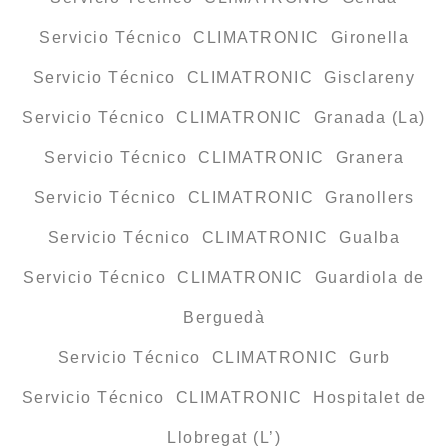
Servicio Técnico CLIMATRONIC Gironella
Servicio Técnico CLIMATRONIC Gisclareny
Servicio Técnico CLIMATRONIC Granada (La)
Servicio Técnico CLIMATRONIC Granera
Servicio Técnico CLIMATRONIC Granollers
Servicio Técnico CLIMATRONIC Gualba
Servicio Técnico CLIMATRONIC Guardiola de
Berguedà
Servicio Técnico CLIMATRONIC Gurb
Servicio Técnico CLIMATRONIC Hospitalet de
Llobregat (L’)