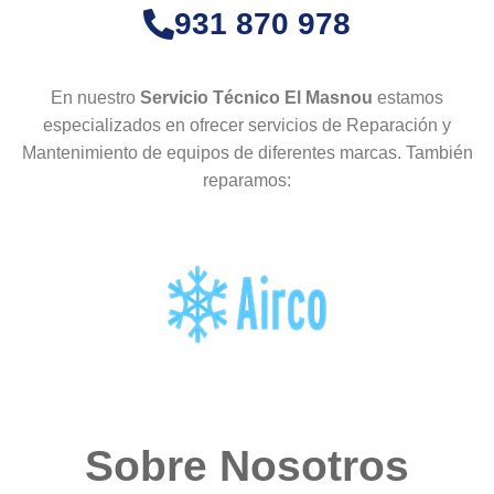
931 870 978
En nuestro
Servicio Técnico El Masnou
estamos
especializados en ofrecer servicios de Reparación y
Mantenimiento de equipos de diferentes marcas. También
reparamos:
Sobre Nosotros