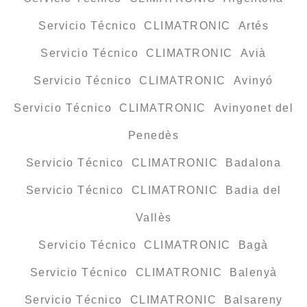
Servicio Técnico CLIMATRONIC Artés
Servicio Técnico CLIMATRONIC Avià
Servicio Técnico CLIMATRONIC Avinyó
Servicio Técnico CLIMATRONIC Avinyonet del
Penedès
Servicio Técnico CLIMATRONIC Badalona
Servicio Técnico CLIMATRONIC Badia del
Vallès
Servicio Técnico CLIMATRONIC Bagà
Servicio Técnico CLIMATRONIC Balenyà
Servicio Técnico CLIMATRONIC Balsareny