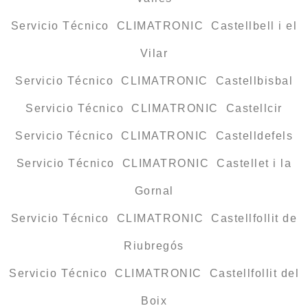
Servicio Técnico CLIMATRONIC Castellbell i el
Vilar
Servicio Técnico CLIMATRONIC Castellbisbal
Servicio Técnico CLIMATRONIC Castellcir
Servicio Técnico CLIMATRONIC Castelldefels
Servicio Técnico CLIMATRONIC Castellet i la
Gornal
Servicio Técnico CLIMATRONIC Castellfollit de
Riubregós
Servicio Técnico CLIMATRONIC Castellfollit del
Boix