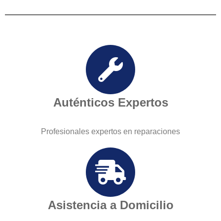
Auténticos Expertos
Profesionales expertos en reparaciones
Asistencia a Domicilio