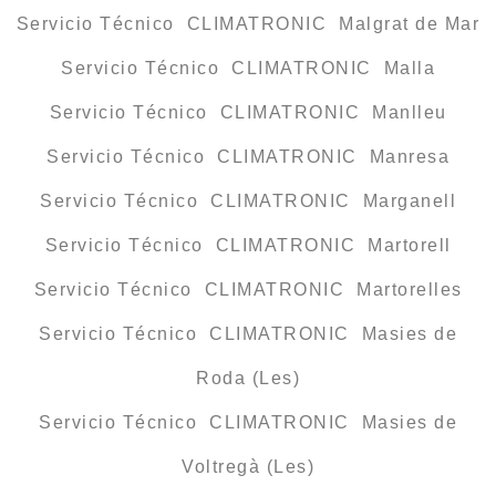
Servicio Técnico CLIMATRONIC Malgrat de Mar
Servicio Técnico CLIMATRONIC Malla
Servicio Técnico CLIMATRONIC Manlleu
Servicio Técnico CLIMATRONIC Manresa
Servicio Técnico CLIMATRONIC Marganell
Servicio Técnico CLIMATRONIC Martorell
Servicio Técnico CLIMATRONIC Martorelles
Servicio Técnico CLIMATRONIC Masies de
Roda (Les)
Servicio Técnico CLIMATRONIC Masies de
Voltregà (Les)