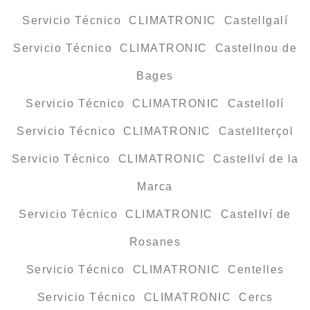
Servicio Técnico CLIMATRONIC Castellgalí
Servicio Técnico CLIMATRONIC Castellnou de
Bages
Servicio Técnico CLIMATRONIC Castellolí
Servicio Técnico CLIMATRONIC Castellterçol
Servicio Técnico CLIMATRONIC Castellví de la
Marca
Servicio Técnico CLIMATRONIC Castellví de
Rosanes
Servicio Técnico CLIMATRONIC Centelles
Servicio Técnico CLIMATRONIC Cercs