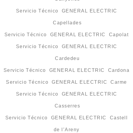
Servicio Técnico GENERAL ELECTRIC
Capellades
Servicio Técnico GENERAL ELECTRIC Capolat
Servicio Técnico GENERAL ELECTRIC
Cardedeu
Servicio Técnico GENERAL ELECTRIC Cardona
Servicio Técnico GENERAL ELECTRIC Carme
Servicio Técnico GENERAL ELECTRIC
Casserres
Servicio Técnico GENERAL ELECTRIC Castell
de l’Areny