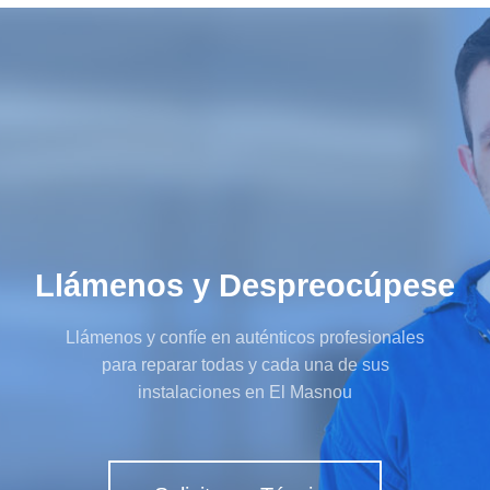
Llámenos y Despreocúpese
Llámenos y confíe en auténticos profesionales
para reparar todas y cada una de sus
instalaciones en El Masnou