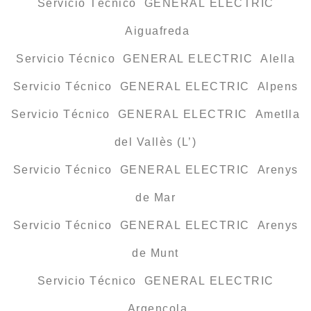
Servicio Técnico GENERAL ELECTRIC
Aiguafreda
Servicio Técnico GENERAL ELECTRIC Alella
Servicio Técnico GENERAL ELECTRIC Alpens
Servicio Técnico GENERAL ELECTRIC Ametlla
del Vallès (L’)
Servicio Técnico GENERAL ELECTRIC Arenys
de Mar
Servicio Técnico GENERAL ELECTRIC Arenys
de Munt
Servicio Técnico GENERAL ELECTRIC
Argençola