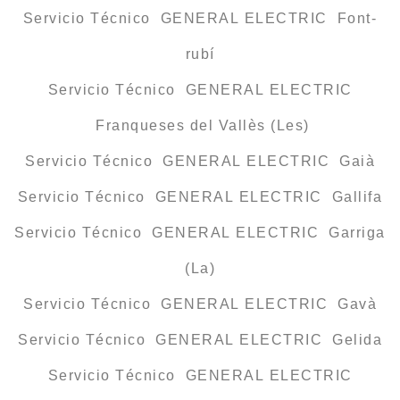
Servicio Técnico GENERAL ELECTRIC Font-
rubí
Servicio Técnico GENERAL ELECTRIC
Franqueses del Vallès (Les)
Servicio Técnico GENERAL ELECTRIC Gaià
Servicio Técnico GENERAL ELECTRIC Gallifa
Servicio Técnico GENERAL ELECTRIC Garriga
(La)
Servicio Técnico GENERAL ELECTRIC Gavà
Servicio Técnico GENERAL ELECTRIC Gelida
Servicio Técnico GENERAL ELECTRIC