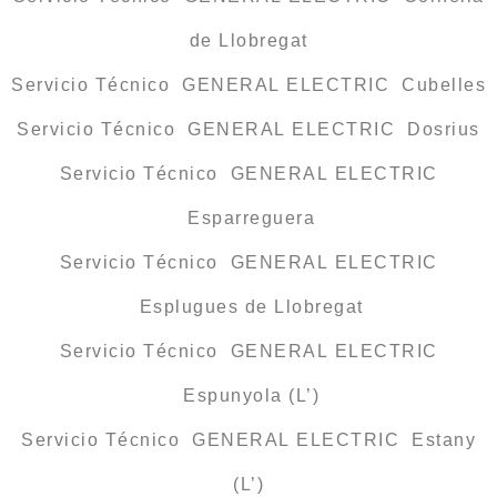
de Llobregat
Servicio Técnico GENERAL ELECTRIC Cubelles
Servicio Técnico GENERAL ELECTRIC Dosrius
Servicio Técnico GENERAL ELECTRIC
Esparreguera
Servicio Técnico GENERAL ELECTRIC
Esplugues de Llobregat
Servicio Técnico GENERAL ELECTRIC
Espunyola (L’)
Servicio Técnico GENERAL ELECTRIC Estany
(L’)