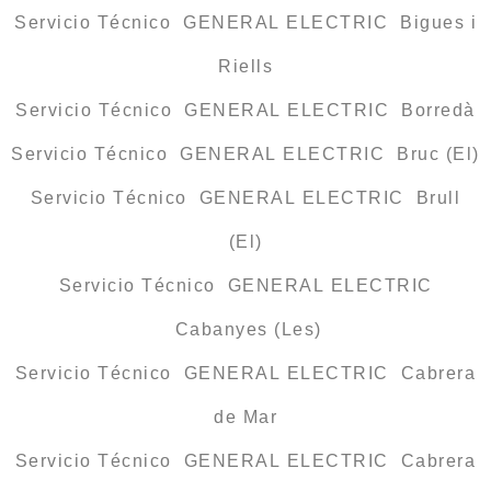
Servicio Técnico GENERAL ELECTRIC Bigues i
Riells
Servicio Técnico GENERAL ELECTRIC Borredà
Servicio Técnico GENERAL ELECTRIC Bruc (El)
Servicio Técnico GENERAL ELECTRIC Brull
(El)
Servicio Técnico GENERAL ELECTRIC
Cabanyes (Les)
Servicio Técnico GENERAL ELECTRIC Cabrera
de Mar
Servicio Técnico GENERAL ELECTRIC Cabrera