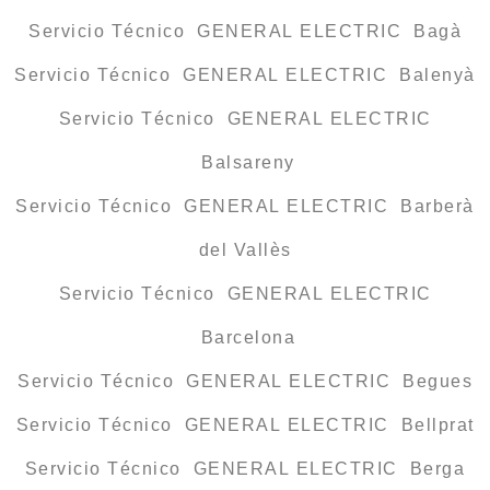
Servicio Técnico GENERAL ELECTRIC Bagà
Servicio Técnico GENERAL ELECTRIC Balenyà
Servicio Técnico GENERAL ELECTRIC
Balsareny
Servicio Técnico GENERAL ELECTRIC Barberà
del Vallès
Servicio Técnico GENERAL ELECTRIC
Barcelona
Servicio Técnico GENERAL ELECTRIC Begues
Servicio Técnico GENERAL ELECTRIC Bellprat
Servicio Técnico GENERAL ELECTRIC Berga