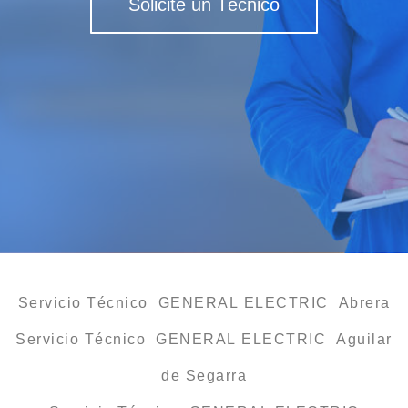
Solicite un Técnico
Servicio Técnico GENERAL ELECTRIC Abrera
Servicio Técnico GENERAL ELECTRIC Aguilar
de Segarra