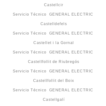
Castellcir
Servicio Técnico GENERAL ELECTRIC
Castelldefels
Servicio Técnico GENERAL ELECTRIC
Castellet i la Gornal
Servicio Técnico GENERAL ELECTRIC
Castellfollit de Riubregós
Servicio Técnico GENERAL ELECTRIC
Castellfollit del Boix
Servicio Técnico GENERAL ELECTRIC
Castellgalí