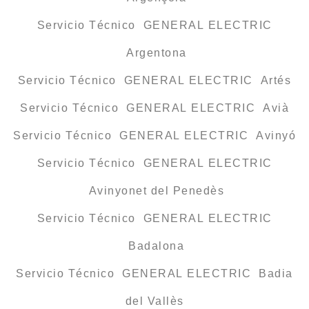
Servicio Técnico GENERAL ELECTRIC
Argentona
Servicio Técnico GENERAL ELECTRIC Artés
Servicio Técnico GENERAL ELECTRIC Avià
Servicio Técnico GENERAL ELECTRIC Avinyó
Servicio Técnico GENERAL ELECTRIC
Avinyonet del Penedès
Servicio Técnico GENERAL ELECTRIC
Badalona
Servicio Técnico GENERAL ELECTRIC Badia
del Vallès