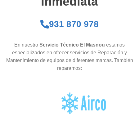
Inmediata
931 870 978
En nuestro
Servicio Técnico El Masnou
estamos
especializados en ofrecer servicios de Reparación y
Mantenimiento de equipos de diferentes marcas. También
reparamos: