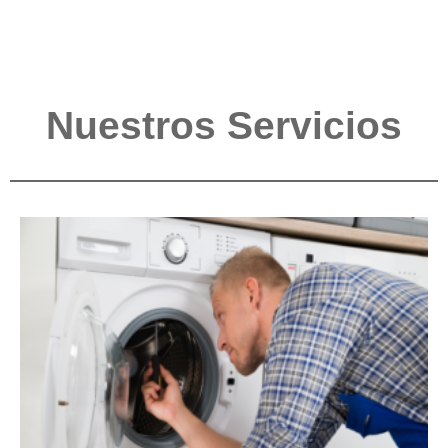
Nuestros Servicios