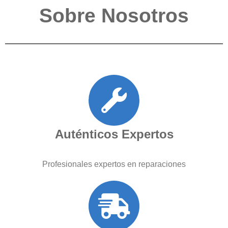
Sobre Nosotros
Auténticos Expertos
Profesionales expertos en reparaciones