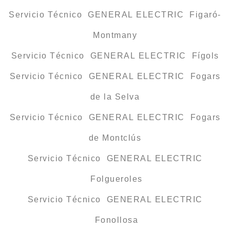
Servicio Técnico GENERAL ELECTRIC Figaró-
Montmany
Servicio Técnico GENERAL ELECTRIC Fígols
Servicio Técnico GENERAL ELECTRIC Fogars
de la Selva
Servicio Técnico GENERAL ELECTRIC Fogars
de Montclús
Servicio Técnico GENERAL ELECTRIC
Folgueroles
Servicio Técnico GENERAL ELECTRIC
Fonollosa