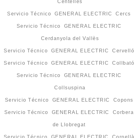
Centelles
Servicio Técnico GENERAL ELECTRIC Cercs
Servicio Técnico GENERAL ELECTRIC
Cerdanyola del Vallès
Servicio Técnico GENERAL ELECTRIC Cervelló
Servicio Técnico GENERAL ELECTRIC Collbató
Servicio Técnico GENERAL ELECTRIC
Collsuspina
Servicio Técnico GENERAL ELECTRIC Copons
Servicio Técnico GENERAL ELECTRIC Corbera
de Llobregat
Servicio Técnico GENERAL ELECTRIC Cornellà