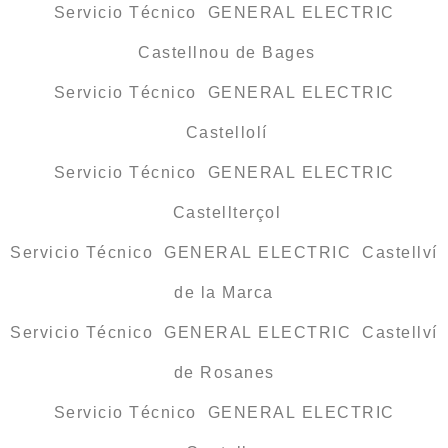
Servicio Técnico GENERAL ELECTRIC
Castellnou de Bages
Servicio Técnico GENERAL ELECTRIC
Castellolí
Servicio Técnico GENERAL ELECTRIC
Castellterçol
Servicio Técnico GENERAL ELECTRIC Castellví
de la Marca
Servicio Técnico GENERAL ELECTRIC Castellví
de Rosanes
Servicio Técnico GENERAL ELECTRIC