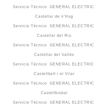
Servicio Técnico GENERAL ELECTRIC
Castellar de n’Hug
Servicio Técnico GENERAL ELECTRIC
Castellar del Riu
Servicio Técnico GENERAL ELECTRIC
Castellar del Vallès
Servicio Técnico GENERAL ELECTRIC
Castellbell i el Vilar
Servicio Técnico GENERAL ELECTRIC
Castellbisbal
Servicio Técnico GENERAL ELECTRIC