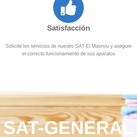
Satisfacción
Solicite los servicios de nuestro SAT-El Masnou y asegure
el correcto funcionamiento de sus aparatos
SAT-GENERAL