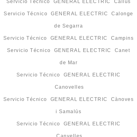
Servicio Técnico GENERAL ELECTRIC Callús
Servicio Técnico GENERAL ELECTRIC Calonge
de Segarra
Servicio Técnico GENERAL ELECTRIC Campins
Servicio Técnico GENERAL ELECTRIC Canet
de Mar
Servicio Técnico GENERAL ELECTRIC
Canovelles
Servicio Técnico GENERAL ELECTRIC Cànoves
i Samalús
Servicio Técnico GENERAL ELECTRIC
Canyelles