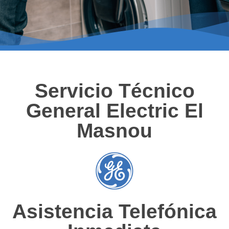
Servicio Técnico
General Electric El
Masnou
Asistencia Telefónica