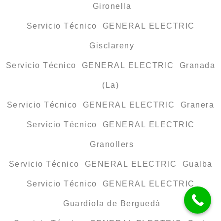
Gironella
Servicio Técnico GENERAL ELECTRIC
Gisclareny
Servicio Técnico GENERAL ELECTRIC Granada
(La)
Servicio Técnico GENERAL ELECTRIC Granera
Servicio Técnico GENERAL ELECTRIC
Granollers
Servicio Técnico GENERAL ELECTRIC Gualba
Servicio Técnico GENERAL ELECTRIC
Guardiola de Berguedà