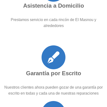
Asistencia a Domicilio
Prestamos servicio en cada rincón de El Masnou y
alrededores
Garantía por Escrito
Nuestros clientes ahora pueden gozar de una garantía por
escrito en todas y cada una de nuestras reparaciones