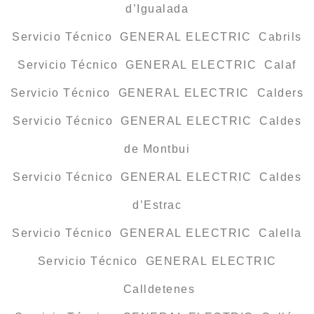
d’Igualada
Servicio Técnico GENERAL ELECTRIC Cabrils
Servicio Técnico GENERAL ELECTRIC Calaf
Servicio Técnico GENERAL ELECTRIC Calders
Servicio Técnico GENERAL ELECTRIC Caldes
de Montbui
Servicio Técnico GENERAL ELECTRIC Caldes
d’Estrac
Servicio Técnico GENERAL ELECTRIC Calella
Servicio Técnico GENERAL ELECTRIC
Calldetenes