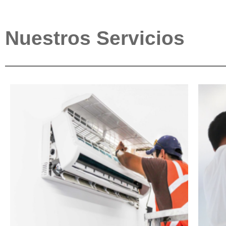
Nuestros Servicios