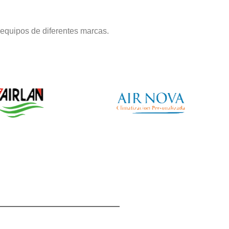
equipos de diferentes marcas.