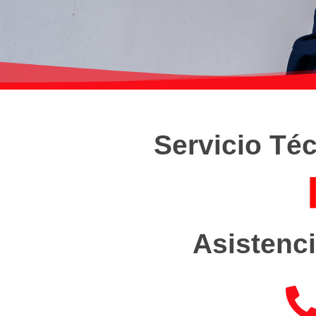
Servicio Téc
Asistenci