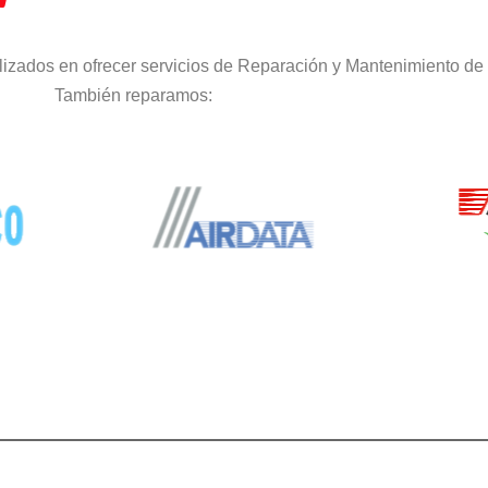
izados en ofrecer servicios de Reparación y Mantenimiento de 
También reparamos: