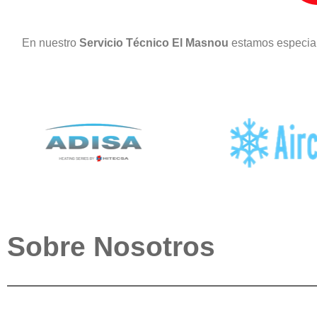
En nuestro
Servicio Técnico El Masnou
estamos especial
Sobre Nosotros