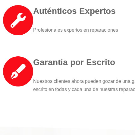
Auténticos Expertos
Profesionales expertos en reparaciones
Garantía por Escrito
Nuestros clientes ahora pueden gozar de una g
escrito en todas y cada una de nuestras repara