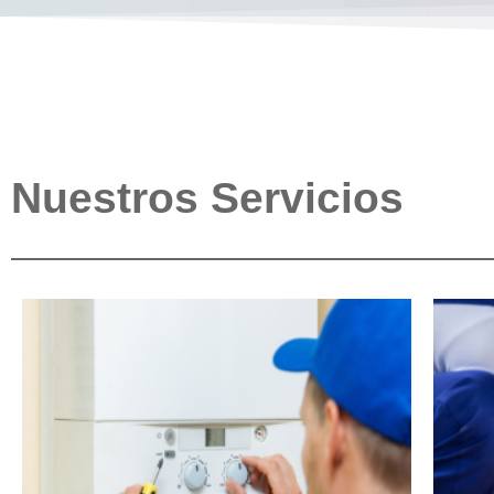
Nuestros Servicios