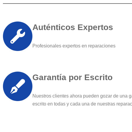
Auténticos Expertos
Profesionales expertos en reparaciones
Garantía por Escrito
Nuestros clientes ahora pueden gozar de una g
escrito en todas y cada una de nuestras repara