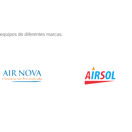
equipos de diferentes marcas.