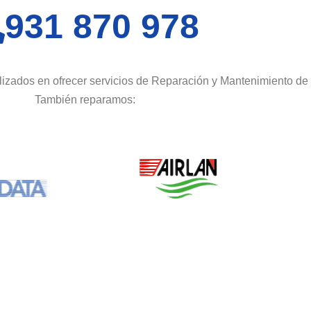
931 870 978
izados en ofrecer servicios de Reparación y Mantenimiento de 
También reparamos: