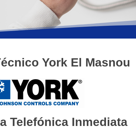
Técnico York El Masnou
a Telefónica Inmediata