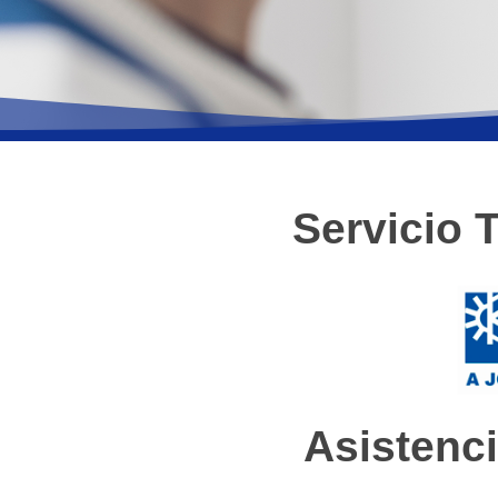
Servicio 
Asistenci