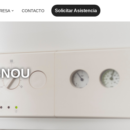
Solicitar Asistencia
RESA
CONTACTO
SNOU