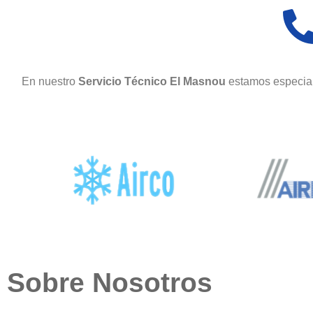
En nuestro
Servicio Técnico El Masnou
estamos especial
Sobre Nosotros