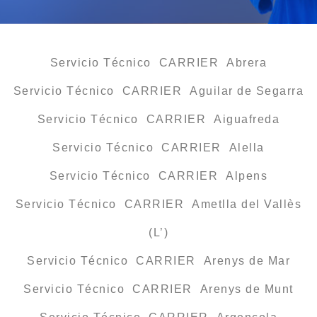
Servicio Técnico CARRIER Abrera
Servicio Técnico CARRIER Aguilar de Segarra
Servicio Técnico CARRIER Aiguafreda
Servicio Técnico CARRIER Alella
Servicio Técnico CARRIER Alpens
Servicio Técnico CARRIER Ametlla del Vallès
(L’)
Servicio Técnico CARRIER Arenys de Mar
Servicio Técnico CARRIER Arenys de Munt