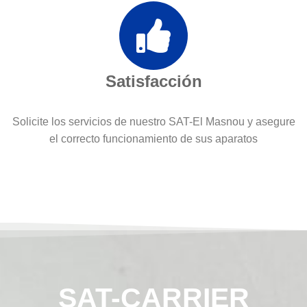
Satisfacción
Solicite los servicios de nuestro SAT-El Masnou y asegure
el correcto funcionamiento de sus aparatos
SAT-CARRIER