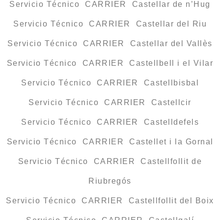
Servicio Técnico CARRIER Castellar de n’Hug
Servicio Técnico CARRIER Castellar del Riu
Servicio Técnico CARRIER Castellar del Vallès
Servicio Técnico CARRIER Castellbell i el Vilar
Servicio Técnico CARRIER Castellbisbal
Servicio Técnico CARRIER Castellcir
Servicio Técnico CARRIER Castelldefels
Servicio Técnico CARRIER Castellet i la Gornal
Servicio Técnico CARRIER Castellfollit de
Riubregós
Servicio Técnico CARRIER Castellfollit del Boix