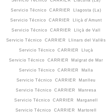
Servicio Técnico CARRIER Llacuna (La)
Servicio Técnico CARRIER Llagosta (La)
Servicio Técnico CARRIER Lliçà d’Amunt
Servicio Técnico CARRIER Lliçà de Vall
Servicio Técnico CARRIER Llinars del Vallès
Servicio Técnico CARRIER Lluçà
Servicio Técnico CARRIER Malgrat de Mar
Servicio Técnico CARRIER Malla
Servicio Técnico CARRIER Manlleu
Servicio Técnico CARRIER Manresa
Servicio Técnico CARRIER Marganell
Servicio Técnico CARRIER Martorell