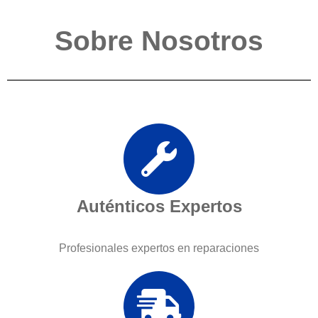
Sobre Nosotros
Auténticos Expertos
Profesionales expertos en reparaciones