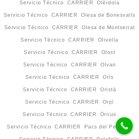
Servicio Técnico CARRIER Olèrdola
Servicio Técnico CARRIER Olesa de Bonesvalls
Servicio Técnico CARRIER Olesa de Montserrat
Servicio Técnico CARRIER Olivella
Servicio Técnico CARRIER Olost
Servicio Técnico CARRIER Olvan
Servicio Técnico CARRIER Orís
Servicio Técnico CARRIER Oristà
Servicio Técnico CARRIER Orpí
Servicio Técnico CARRIER Òrrius
Servicio Técnico CARRIER Pacs del Penedès