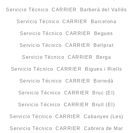
Servicio Técnico CARRIER Barberà del Vallès
Servicio Técnico CARRIER Barcelona
Servicio Técnico CARRIER Begues
Servicio Técnico CARRIER Bellprat
Servicio Técnico CARRIER Berga
Servicio Técnico CARRIER Bigues i Riells
Servicio Técnico CARRIER Borredà
Servicio Técnico CARRIER Bruc (El)
Servicio Técnico CARRIER Brull (El)
Servicio Técnico CARRIER Cabanyes (Les)
Servicio Técnico CARRIER Cabrera de Mar