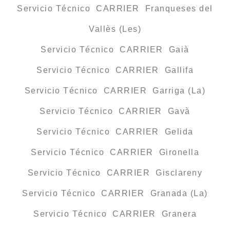
Servicio Técnico CARRIER Franqueses del
Vallès (Les)
Servicio Técnico CARRIER Gaià
Servicio Técnico CARRIER Gallifa
Servicio Técnico CARRIER Garriga (La)
Servicio Técnico CARRIER Gavà
Servicio Técnico CARRIER Gelida
Servicio Técnico CARRIER Gironella
Servicio Técnico CARRIER Gisclareny
Servicio Técnico CARRIER Granada (La)
Servicio Técnico CARRIER Granera