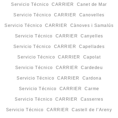
Servicio Técnico CARRIER Canet de Mar
Servicio Técnico CARRIER Canovelles
Servicio Técnico CARRIER Cànoves i Samalús
Servicio Técnico CARRIER Canyelles
Servicio Técnico CARRIER Capellades
Servicio Técnico CARRIER Capolat
Servicio Técnico CARRIER Cardedeu
Servicio Técnico CARRIER Cardona
Servicio Técnico CARRIER Carme
Servicio Técnico CARRIER Casserres
Servicio Técnico CARRIER Castell de l’Areny