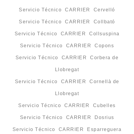
Servicio Técnico CARRIER Cervelló
Servicio Técnico CARRIER Collbató
Servicio Técnico CARRIER Collsuspina
Servicio Técnico CARRIER Copons
Servicio Técnico CARRIER Corbera de
Llobregat
Servicio Técnico CARRIER Cornellà de
Llobregat
Servicio Técnico CARRIER Cubelles
Servicio Técnico CARRIER Dosrius
Servicio Técnico CARRIER Esparreguera