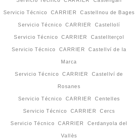
Servicio Técnico CARRIER Castellgalí
Servicio Técnico CARRIER Castellnou de Bages
Servicio Técnico CARRIER Castellolí
Servicio Técnico CARRIER Castellterçol
Servicio Técnico CARRIER Castellví de la
Marca
Servicio Técnico CARRIER Castellví de
Rosanes
Servicio Técnico CARRIER Centelles
Servicio Técnico CARRIER Cercs
Servicio Técnico CARRIER Cerdanyola del
Vallès