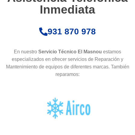
Inmediata
931 870 978
En nuestro
Servicio Técnico El Masnou
estamos
especializados en ofrecer servicios de Reparación y
Mantenimiento de equipos de diferentes marcas. También
reparamos: