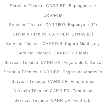
Servicio Técnico CARRIER Esplugues de
Llobregat
Servicio Técnico CARRIER Espunyola (L’)
Servicio Técnico CARRIER Estany (L’)
Servicio Técnico CARRIER Figaró-Montmany
Servicio Técnico CARRIER Fígols
Servicio Técnico CARRIER Fogars de la Selva
Servicio Técnico CARRIER Fogars de Montclús
Servicio Técnico CARRIER Folgueroles
Servicio Técnico CARRIER Fonollosa
Servicio Técnico CARRIER Font-rubí