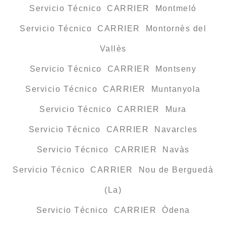
Servicio Técnico CARRIER Montmeló
Servicio Técnico CARRIER Montornès del
Vallès
Servicio Técnico CARRIER Montseny
Servicio Técnico CARRIER Muntanyola
Servicio Técnico CARRIER Mura
Servicio Técnico CARRIER Navarcles
Servicio Técnico CARRIER Navàs
Servicio Técnico CARRIER Nou de Berguedà
(La)
Servicio Técnico CARRIER Òdena