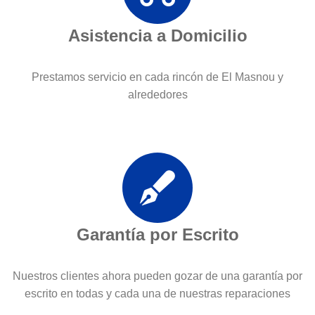
Asistencia a Domicilio
Prestamos servicio en cada rincón de El Masnou y
alrededores
Garantía por Escrito
Nuestros clientes ahora pueden gozar de una garantía por
escrito en todas y cada una de nuestras reparaciones