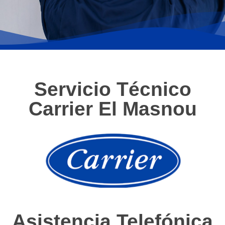
Servicio Técnico
Carrier El Masnou
Asistencia Telefónica