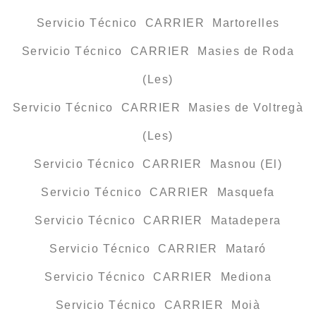
Servicio Técnico CARRIER Martorelles
Servicio Técnico CARRIER Masies de Roda
(Les)
Servicio Técnico CARRIER Masies de Voltregà
(Les)
Servicio Técnico CARRIER Masnou (El)
Servicio Técnico CARRIER Masquefa
Servicio Técnico CARRIER Matadepera
Servicio Técnico CARRIER Mataró
Servicio Técnico CARRIER Mediona
Servicio Técnico CARRIER Moià