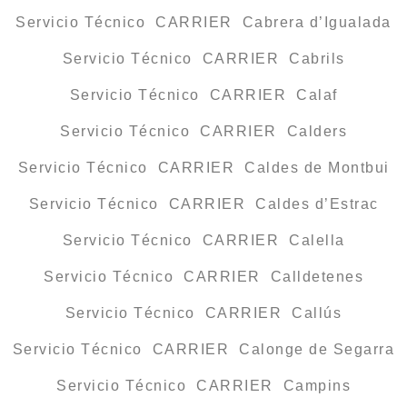
Servicio Técnico CARRIER Cabrera d’Igualada
Servicio Técnico CARRIER Cabrils
Servicio Técnico CARRIER Calaf
Servicio Técnico CARRIER Calders
Servicio Técnico CARRIER Caldes de Montbui
Servicio Técnico CARRIER Caldes d’Estrac
Servicio Técnico CARRIER Calella
Servicio Técnico CARRIER Calldetenes
Servicio Técnico CARRIER Callús
Servicio Técnico CARRIER Calonge de Segarra
Servicio Técnico CARRIER Campins