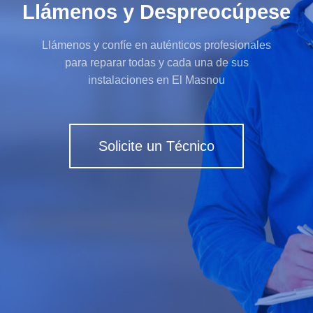
Llámenos y Despreocúpese
Llámenos y confíe en auténticos profesionales
para reparar todas y cada una de sus
instalaciones en El Masnou
Solicite un Técnico