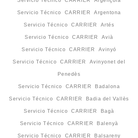
Servicio Técnico CARRIER Argençola
Servicio Técnico CARRIER Argentona
Servicio Técnico CARRIER Artés
Servicio Técnico CARRIER Avià
Servicio Técnico CARRIER Avinyó
Servicio Técnico CARRIER Avinyonet del
Penedès
Servicio Técnico CARRIER Badalona
Servicio Técnico CARRIER Badia del Vallès
Servicio Técnico CARRIER Bagà
Servicio Técnico CARRIER Balenyà
Servicio Técnico CARRIER Balsareny