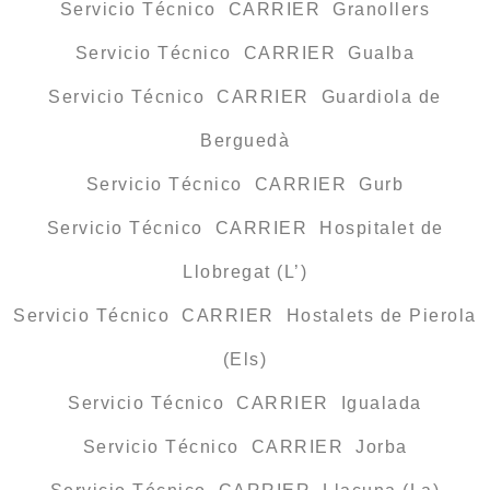
Servicio Técnico CARRIER Granollers
Servicio Técnico CARRIER Gualba
Servicio Técnico CARRIER Guardiola de
Berguedà
Servicio Técnico CARRIER Gurb
Servicio Técnico CARRIER Hospitalet de
Llobregat (L’)
Servicio Técnico CARRIER Hostalets de Pierola
(Els)
Servicio Técnico CARRIER Igualada
Servicio Técnico CARRIER Jorba