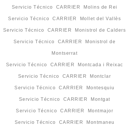
Servicio Técnico CARRIER Molins de Rei
Servicio Técnico CARRIER Mollet del Vallès
Servicio Técnico CARRIER Monistrol de Calders
Servicio Técnico CARRIER Monistrol de
Montserrat
Servicio Técnico CARRIER Montcada i Reixac
Servicio Técnico CARRIER Montclar
Servicio Técnico CARRIER Montesquiu
Servicio Técnico CARRIER Montgat
Servicio Técnico CARRIER Montmajor
Servicio Técnico CARRIER Montmaneu