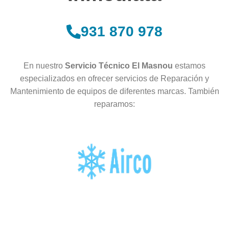
931 870 978
En nuestro
Servicio Técnico El Masnou
estamos
especializados en ofrecer servicios de Reparación y
Mantenimiento de equipos de diferentes marcas. También
reparamos: