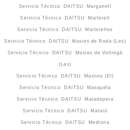
Servicio Técnico DAITSU Marganell
Servicio Técnico DAITSU Martorell
Servicio Técnico DAITSU Martorelles
Servicio Técnico DAITSU Masies de Roda (Les)
Servicio Técnico DAITSU Masies de Voltregà
(Les)
Servicio Técnico DAITSU Masnou (El)
Servicio Técnico DAITSU Masquefa
Servicio Técnico DAITSU Matadepera
Servicio Técnico DAITSU Mataró
Servicio Técnico DAITSU Mediona