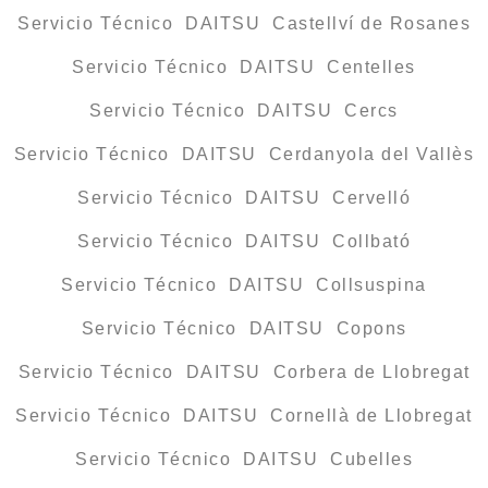
Servicio Técnico DAITSU Castellví de Rosanes
Servicio Técnico DAITSU Centelles
Servicio Técnico DAITSU Cercs
Servicio Técnico DAITSU Cerdanyola del Vallès
Servicio Técnico DAITSU Cervelló
Servicio Técnico DAITSU Collbató
Servicio Técnico DAITSU Collsuspina
Servicio Técnico DAITSU Copons
Servicio Técnico DAITSU Corbera de Llobregat
Servicio Técnico DAITSU Cornellà de Llobregat
Servicio Técnico DAITSU Cubelles