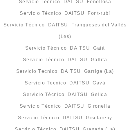
Servicio Técnico DAITSU Fonollosa
Servicio Técnico DAITSU Font-rubí
Servicio Técnico DAITSU Franqueses del Vallès
(Les)
Servicio Técnico DAITSU Gaià
Servicio Técnico DAITSU Gallifa
Servicio Técnico DAITSU Garriga (La)
Servicio Técnico DAITSU Gavà
Servicio Técnico DAITSU Gelida
Servicio Técnico DAITSU Gironella
Servicio Técnico DAITSU Gisclareny
Servicio Técnico DAITSU Granada (La)