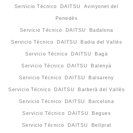
Servicio Técnico DAITSU Avinyonet del
Penedès
Servicio Técnico DAITSU Badalona
Servicio Técnico DAITSU Badia del Vallès
Servicio Técnico DAITSU Bagà
Servicio Técnico DAITSU Balenyà
Servicio Técnico DAITSU Balsareny
Servicio Técnico DAITSU Barberà del Vallès
Servicio Técnico DAITSU Barcelona
Servicio Técnico DAITSU Begues
Servicio Técnico DAITSU Bellprat