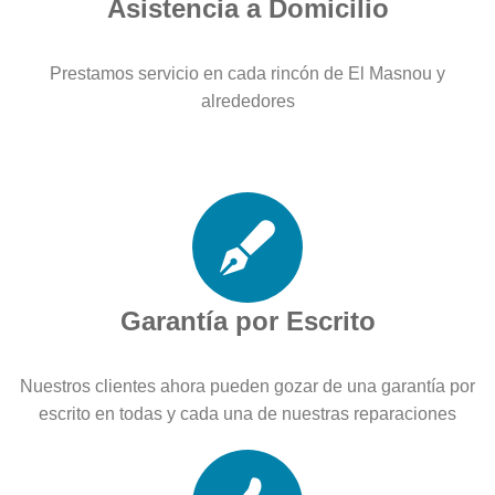
Asistencia a Domicilio
Prestamos servicio en cada rincón de El Masnou y
alrededores
Garantía por Escrito
Nuestros clientes ahora pueden gozar de una garantía por
escrito en todas y cada una de nuestras reparaciones