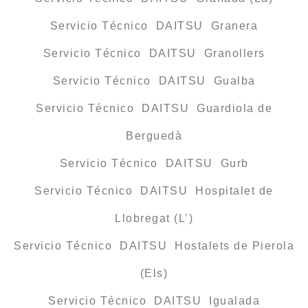
Servicio Técnico DAITSU Granera
Servicio Técnico DAITSU Granollers
Servicio Técnico DAITSU Gualba
Servicio Técnico DAITSU Guardiola de
Berguedà
Servicio Técnico DAITSU Gurb
Servicio Técnico DAITSU Hospitalet de
Llobregat (L’)
Servicio Técnico DAITSU Hostalets de Pierola
(Els)
Servicio Técnico DAITSU Igualada