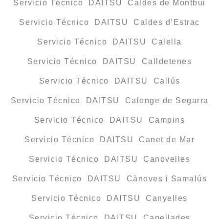
Servicio Técnico DAITSU Caldes de Montbui
Servicio Técnico DAITSU Caldes d’Estrac
Servicio Técnico DAITSU Calella
Servicio Técnico DAITSU Calldetenes
Servicio Técnico DAITSU Callús
Servicio Técnico DAITSU Calonge de Segarra
Servicio Técnico DAITSU Campins
Servicio Técnico DAITSU Canet de Mar
Servicio Técnico DAITSU Canovelles
Servicio Técnico DAITSU Cànoves i Samalús
Servicio Técnico DAITSU Canyelles
Servicio Técnico DAITSU Capellades