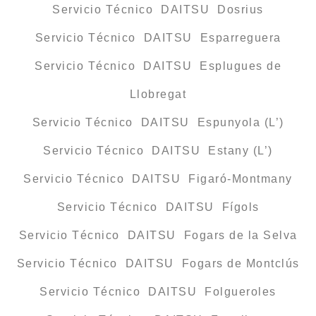
Servicio Técnico DAITSU Dosrius
Servicio Técnico DAITSU Esparreguera
Servicio Técnico DAITSU Esplugues de
Llobregat
Servicio Técnico DAITSU Espunyola (L’)
Servicio Técnico DAITSU Estany (L’)
Servicio Técnico DAITSU Figaró-Montmany
Servicio Técnico DAITSU Fígols
Servicio Técnico DAITSU Fogars de la Selva
Servicio Técnico DAITSU Fogars de Montclús
Servicio Técnico DAITSU Folgueroles