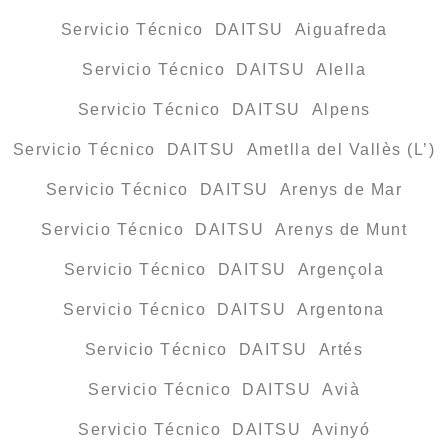
Servicio Técnico DAITSU Aiguafreda
Servicio Técnico DAITSU Alella
Servicio Técnico DAITSU Alpens
Servicio Técnico DAITSU Ametlla del Vallès (L’)
Servicio Técnico DAITSU Arenys de Mar
Servicio Técnico DAITSU Arenys de Munt
Servicio Técnico DAITSU Argençola
Servicio Técnico DAITSU Argentona
Servicio Técnico DAITSU Artés
Servicio Técnico DAITSU Avià
Servicio Técnico DAITSU Avinyó