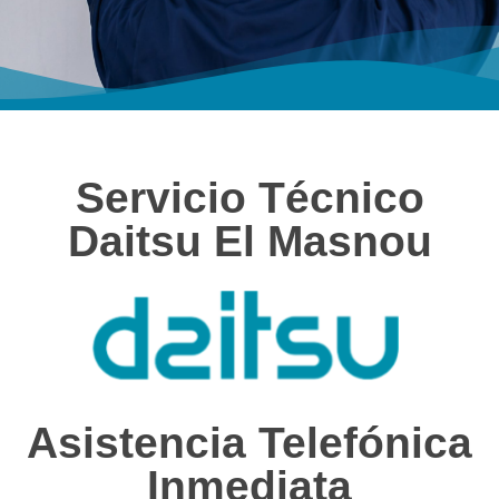
Servicio Técnico
Daitsu El Masnou
Asistencia Telefónica
Inmediata