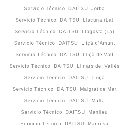
Servicio Técnico DAITSU Jorba
Servicio Técnico DAITSU Llacuna (La)
Servicio Técnico DAITSU Llagosta (La)
Servicio Técnico DAITSU Lliçà d’Amunt
Servicio Técnico DAITSU Lliçà de Vall
Servicio Técnico DAITSU Llinars del Vallès
Servicio Técnico DAITSU Lluçà
Servicio Técnico DAITSU Malgrat de Mar
Servicio Técnico DAITSU Malla
Servicio Técnico DAITSU Manlleu
Servicio Técnico DAITSU Manresa