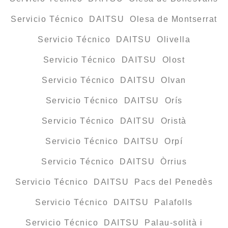
Servicio Técnico DAITSU Olesa de Montserrat
Servicio Técnico DAITSU Olivella
Servicio Técnico DAITSU Olost
Servicio Técnico DAITSU Olvan
Servicio Técnico DAITSU Orís
Servicio Técnico DAITSU Oristà
Servicio Técnico DAITSU Orpí
Servicio Técnico DAITSU Òrrius
Servicio Técnico DAITSU Pacs del Penedès
Servicio Técnico DAITSU Palafolls
Servicio Técnico DAITSU Palau-solità i