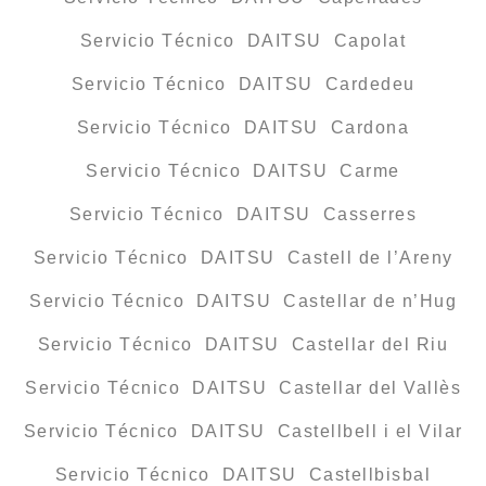
Servicio Técnico DAITSU Capolat
Servicio Técnico DAITSU Cardedeu
Servicio Técnico DAITSU Cardona
Servicio Técnico DAITSU Carme
Servicio Técnico DAITSU Casserres
Servicio Técnico DAITSU Castell de l’Areny
Servicio Técnico DAITSU Castellar de n’Hug
Servicio Técnico DAITSU Castellar del Riu
Servicio Técnico DAITSU Castellar del Vallès
Servicio Técnico DAITSU Castellbell i el Vilar
Servicio Técnico DAITSU Castellbisbal