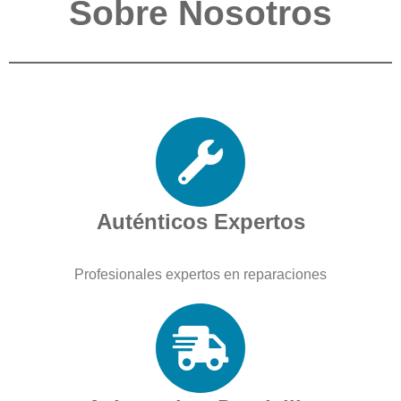
Sobre Nosotros
Auténticos Expertos
Profesionales expertos en reparaciones