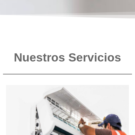
Nuestros Servicios