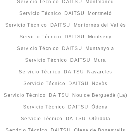
Servicio Técnico DAITSU Montmaneu
Servicio Técnico DAITSU Montmeló
Servicio Técnico DAITSU Montornès del Vallès
Servicio Técnico DAITSU Montseny
Servicio Técnico DAITSU Muntanyola
Servicio Técnico DAITSU Mura
Servicio Técnico DAITSU Navarcles
Servicio Técnico DAITSU Navàs
Servicio Técnico DAITSU Nou de Berguedà (La)
Servicio Técnico DAITSU Òdena
Servicio Técnico DAITSU Olèrdola
Servicio Técnico DAITSU Olesa de Bonesvalls