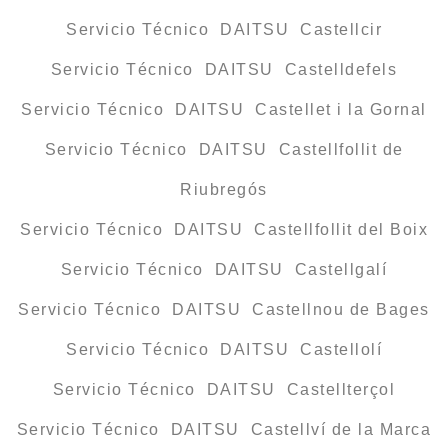
Servicio Técnico DAITSU Castellcir
Servicio Técnico DAITSU Castelldefels
Servicio Técnico DAITSU Castellet i la Gornal
Servicio Técnico DAITSU Castellfollit de
Riubregós
Servicio Técnico DAITSU Castellfollit del Boix
Servicio Técnico DAITSU Castellgalí
Servicio Técnico DAITSU Castellnou de Bages
Servicio Técnico DAITSU Castellolí
Servicio Técnico DAITSU Castellterçol
Servicio Técnico DAITSU Castellví de la Marca