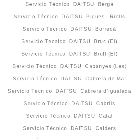
Servicio Técnico DAITSU Berga
Servicio Técnico DAITSU Bigues i Riells
Servicio Técnico DAITSU Borredà
Servicio Técnico DAITSU Bruc (El)
Servicio Técnico DAITSU Brull (El)
Servicio Técnico DAITSU Cabanyes (Les)
Servicio Técnico DAITSU Cabrera de Mar
Servicio Técnico DAITSU Cabrera d’Igualada
Servicio Técnico DAITSU Cabrils
Servicio Técnico DAITSU Calaf
Servicio Técnico DAITSU Calders