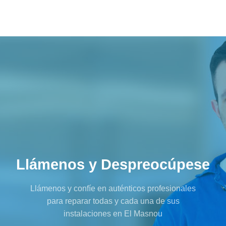
Llámenos y Despreocúpese
Llámenos y confíe en auténticos profesionales
para reparar todas y cada una de sus
instalaciones en El Masnou