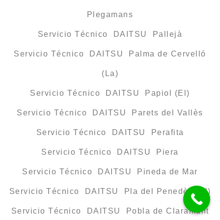
Plegamans
Servicio Técnico DAITSU Pallejà
Servicio Técnico DAITSU Palma de Cervelló
(La)
Servicio Técnico DAITSU Papiol (El)
Servicio Técnico DAITSU Parets del Vallès
Servicio Técnico DAITSU Perafita
Servicio Técnico DAITSU Piera
Servicio Técnico DAITSU Pineda de Mar
Servicio Técnico DAITSU Pla del Penedès (El)
Servicio Técnico DAITSU Pobla de Claramunt