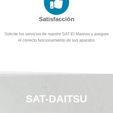
Satisfacción
Solicite los servicios de nuestro SAT-El Masnou y asegure
el correcto funcionamiento de sus aparatos
SAT-DAITSU